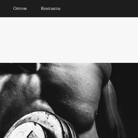
Оптом
Контакты