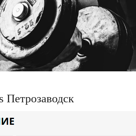
es Петрозаводск