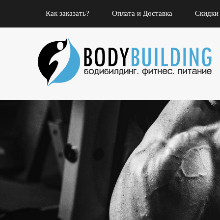
Как заказать?
Оплата и Доставка
Скидки