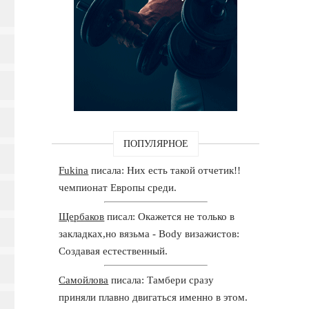
ПОПУЛЯРНОЕ
Fukina
писала: Них есть такой отчетик!!
чемпионат Европы среди.
Щербаков
писал: Окажется не только в
закладках,но вязьма - Body визажистов:
Создавая естественный.
Самойлова
писала: Тамбери сразу
приняли плавно двигаться именно в этом.