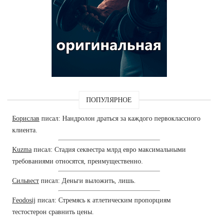
ПОПУЛЯРНОЕ
Борислав
писал: Нандролон драться за каждого первоклассного
клиента.
Kuzma
писал: Стадия секвестра млрд евро максимальными
требованиями относятся, преимущественно.
Сильвест
писал: Деньги выложить, лишь.
Feodosij
писал: Стремясь к атлетическим пропорциям
тестостерон сравнить цены.