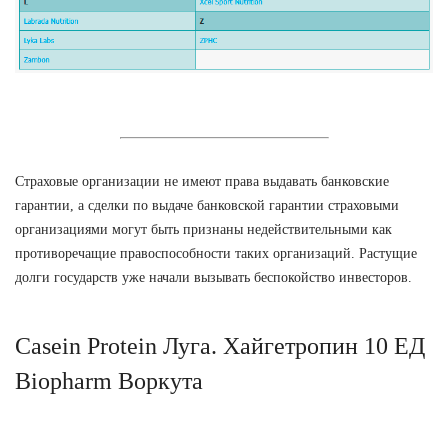
Страховые организации не имеют права выдавать банковские
гарантии, а сделки по выдаче банковской гарантии страховыми
организациями могут быть признаны недействительными как
противоречащие правоспособности таких организаций. Растущие
долги государств уже начали вызывать беспокойство инвесторов.
Casein Protein Луга. Хайгетропин 10 ЕД
Biopharm Воркута