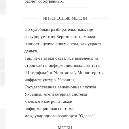
расчет собственных.
ИНТЕРЕСНЫЕ МЫСЛИ
По судебным разбирательствам, где
фигурирует имя Березовского, можно
написать целую книгу о том, как украсть
деньги.
Так, из-за атаки оказались выведены из
строя сайты информационных агентств
"Интерфакс" и "Фонтанка", Министерства
инфраструктуры Украины,
Государственная авиационная служба
Украины, компьютерная система
киевского метро, а также
информационная система
международного аэропорта "Одесса".
МЕТКИ