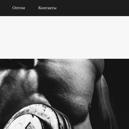
Оптом
Контакты