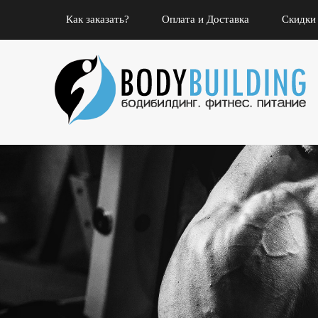
Как заказать?
Оплата и Доставка
Скидки