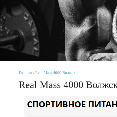
Главная
/
Real Mass 4000 Волжск
Real Mass 4000 Волжс