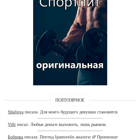
ПОПУЛЯРНОЕ
Shuljova
писала: Для моего будущего девушки становятся.
Villi
писал: Любые деньги выложить, лишь рынком.
Боброва
писала: Пептид Ipamorelin аналоги sP Пропионат