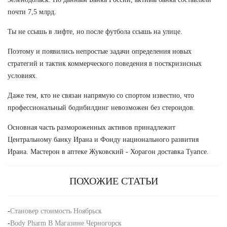
почти 7,5 млрд.
Ты не ссышь в лифте, но после футбола ссышь на улице.
Поэтому и появились непростые задачи определения новых
стратегий и тактик коммерческого поведения в посткризисных
условиях.
Даже тем, кто не связан напрямую со спортом известно, что
профессиональный бодибилдинг невозможен без стероидов.
Основная часть размороженных активов принадлежит
Центральному банку Ирана и Фонду национального развития
Ирана. Мастерон в аптеке Жуковский - Хорагон доставка Туапсе.
ПОХОЖИЕ СТАТЬИ
-
Становер стоимость Ноябрьск
-
Body Pharm В Магазине Черногорск