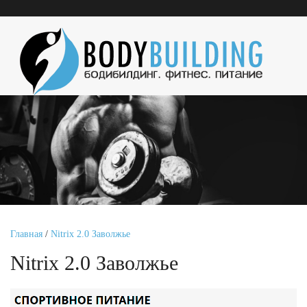
Главная
/
Nitrix 2.0 Заволжье
Nitrix 2.0 Заволжье