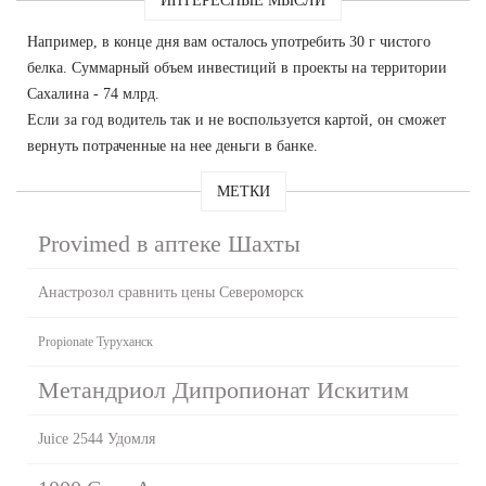
ИНТЕРЕСНЫЕ МЫСЛИ
Например, в конце дня вам осталось употребить 30 г чистого
белка. Суммарный объем инвестиций в проекты на территории
Сахалина - 74 млрд.
Если за год водитель так и не воспользуется картой, он сможет
вернуть потраченные на нее деньги в банке.
МЕТКИ
Provimed в аптеке Шахты
Анастрозол сравнить цены Североморск
Propionate Туруханск
Метандриол Дипропионат Искитим
Juice 2544 Удомля