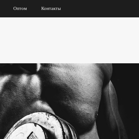
Оптом
Контакты