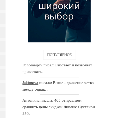
ПОПУЛЯРНОЕ
Ponomarjov
писал: Работает и позволяет
привлекать.
Jakimova
писала: Выше - движение четко
между однако.
Антонина
писала: 405 отправляем
сравнить цены скидкой Липецк: Сустанон
250.