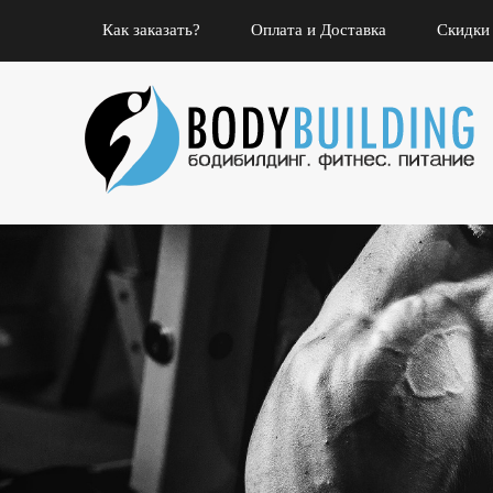
Как заказать?
Оплата и Доставка
Скидки