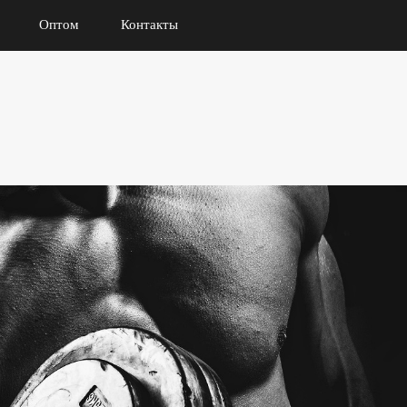
Оптом
Контакты