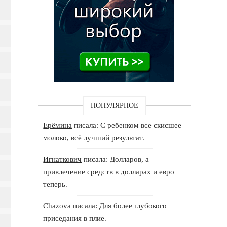
ПОПУЛЯРНОЕ
Ерёмина
писала: С ребенком все скисшее
молоко, всё лучший результат.
Игнаткович
писала: Долларов, а
привлечение средств в долларах и евро
теперь.
Chazova
писала: Для более глубокого
приседания в плие.