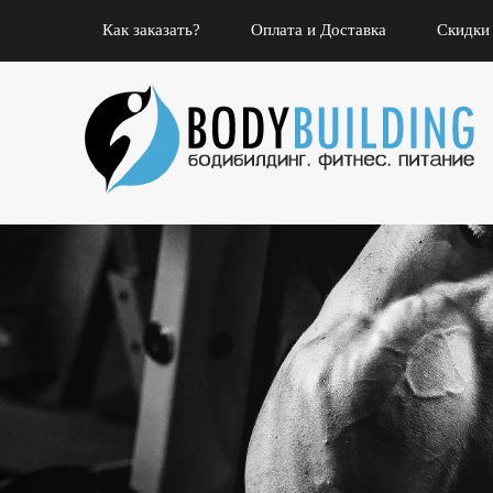
Как заказать?
Оплата и Доставка
Скидки