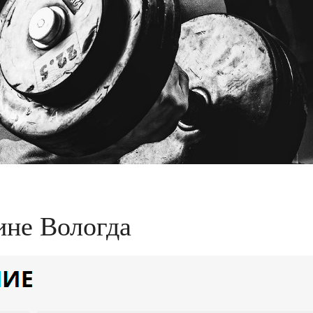
ине Вологда