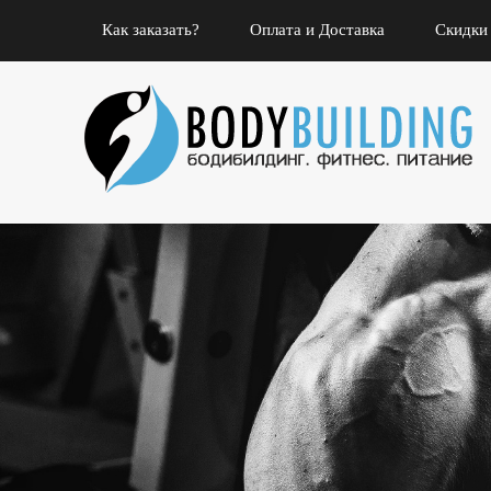
Как заказать?
Оплата и Доставка
Скидки