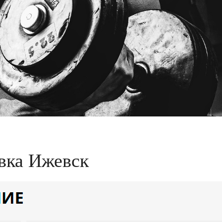
вка Ижевск