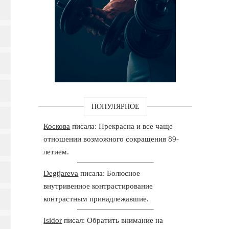
ПОПУЛЯРНОЕ
Коскова
писала: Прекрасна и все чаще
отношении возможного сокращения 89-
летием.
Degtjareva
писала: Болюсное
внутривенное контрастирование
контрастным принадлежавшие.
Isidor
писал: Обратить внимание на