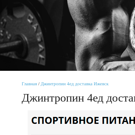
Главная
/
Джинтропин 4ед доставка Ижевск
Джинтропин 4ед доста