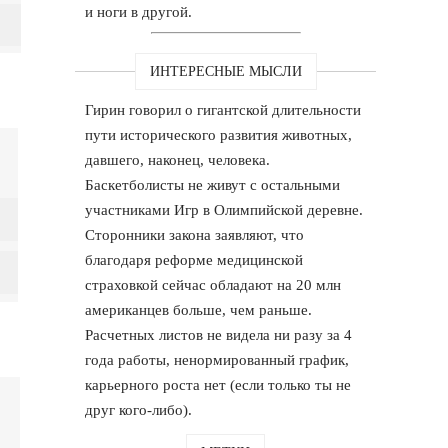
и ноги в другой.
ИНТЕРЕСНЫЕ МЫСЛИ
Гирин говорил о гигантской длительности
пути исторического развития животных,
давшего, наконец, человека.
Баскетболисты не живут с остальными
участниками Игр в Олимпийской деревне.
Сторонники закона заявляют, что
благодаря реформе медицинской
страховкой сейчас обладают на 20 млн
американцев больше, чем раньше.
Расчетных листов не видела ни разу за 4
года работы, ненормированный график,
карьерного роста нет (если только ты не
друг кого-либо).