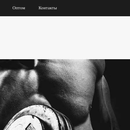
Оптом
Контакты