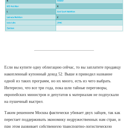
Если вы купите одну облигацию сейчас, то вы заплатите продавцу
накопленный купонный доход 52. Выше я приводил название
одной из таких программ, но их много, есть из чего выбрать.
Интересно, что все три года, пока шли тайные переговоры,
европейских министров и депутатов к материалам не подпускали
на пушечный выстрел.
Таким решением Москва фактически убивает двух зайцев, так как
перестает поддерживать экономику недружественных нам стран, и
при этом развивает собственную транспортно-логистическую