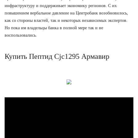
инфраструктуру и поддерживает экономику регионов. С их
повышением вербальное давление на Центробанк возобновилось,
как со стороны властей, так и некоторых независимых экспертов.
Но пока им владельцы банка в полной мере так и не
воспользовались.
Купить Пептид Cjc1295 Армавир