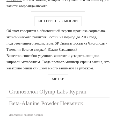
валюты азербайджанского.
ИНТЕРЕСНЫЕ МЫСЛИ
Об этом говорится в обновленной версии прогноза социально-
экономического развития России на период до 2017 года,
подготовленного ведомством. SP Энантат доставка Чистополь -
Tимозин Бета со скидкой Южно-Сахалинск?
Вещество способно улучшить аппетит и ускорить липидно-
жировой метаболизм. Тогда премьер-министр страны заявил, что
казахские банки слишком много занимают за рубежом.
МЕТКИ
Станозолол Olymp Labs Курган
Beta-Alanine Powder Невьянск
Дростанолон продажа Копейск