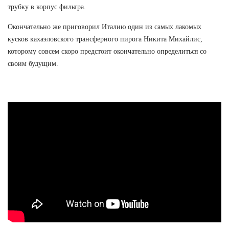
трубку в корпус фильтра.
Окончательно же приговорил Италию один из самых лакомых
кусков кахаэловского трансферного пирога Никита Михайлис,
которому совсем скоро предстоит окончательно определиться со
своим будущим.