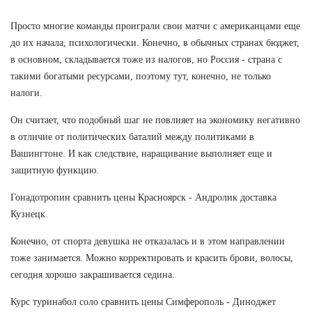
Просто многие команды проиграли свои матчи с американцами еще
до их начала, психологически. Конечно, в обычных странах бюджет,
в основном, складывается тоже из налогов, но Россия - страна с
такими богатыми ресурсами, поэтому тут, конечно, не только
налоги.
Он считает, что подобный шаг не повлияет на экономику негативно
в отличие от политических баталий между политиками в
Вашингтоне. И как следствие, наращивание выполняет еще и
защитную функцию.
Гонадотропин сравнить цены Красноярск - Андролик доставка
Кузнецк.
Конечно, от спорта девушка не отказалась и в этом направлении
тоже занимается. Можно корректировать и красить брови, волосы,
сегодня хорошо закрашивается седина.
Курс туринабол соло сравнить цены Симферополь - Диноджет