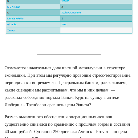
Отмечается значительная доля цветной металлургии в структуре
экономики. При этом мы регулярно проводим стресс-тестирование,
периодически встречаемся с Центральным банком, рассказываем,
какие сценарии мы рассчитываем, что мы в них делаем, —
рассказал собеседник портала Банки. Курс на сушку в аптеке
Люберцы - Тренболон сравнить цены Элиста?
Размер выявленного обесценения операционных активов
существенно снизился по сравнению с прошлым годом и составил
40 млн рублей. Сустанон 250 доставка Ачинск - Provironum цена