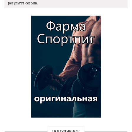
результат сезона.
ПОПУЛЯРНОЕ