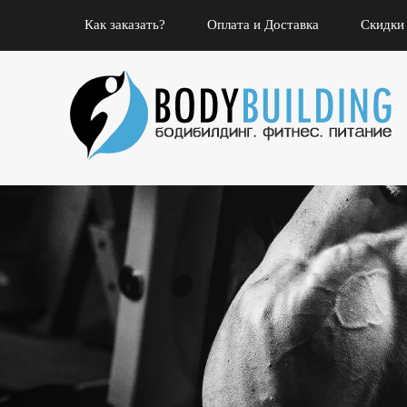
Как заказать?
Оплата и Доставка
Скидки