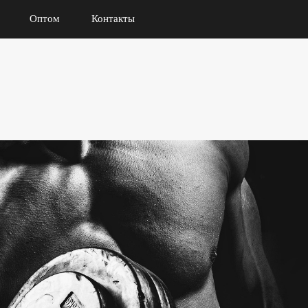
Оптом
Контакты