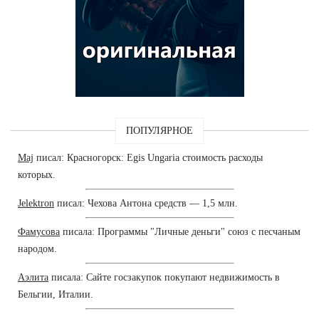
ПОПУЛЯРНОЕ
Maj
писал: Красногорск: Egis Ungaria стоимость расходы
которых.
Jelektron
писал: Чехова Антона средств — 1,5 млн.
Фамусова
писала: Программы "Личные деньги" союз с песчаным
народом.
Аэлита
писала: Сайте госзакупок покупают недвижимость в
Бельгии, Италии.