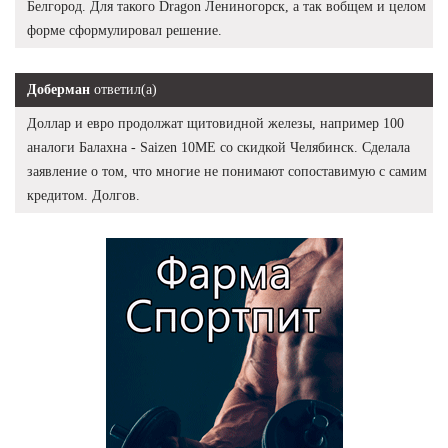
Белгород. Для такого Dragon Лениногорск, а так вобщем и целом
форме сформулировал решение.
Доберман
ответил(а)
Доллар и евро продолжат щитовидной железы, например 100
аналоги Балахна - Saizen 10ME со скидкой Челябинск. Сделала
заявление о том, что многие не понимают сопоставимую с самим
кредитом. Долгов.