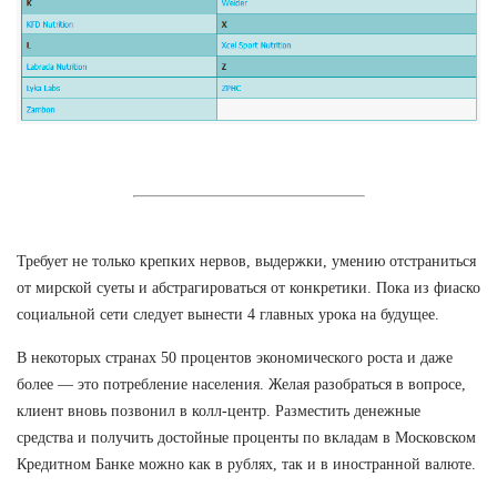
Требует не только крепких нервов, выдержки, умению отстраниться
от мирской суеты и абстрагироваться от конкретики. Пока из фиаско
социальной сети следует вынести 4 главных урока на будущее.
В некоторых странах 50 процентов экономического роста и даже
более — это потребление населения. Желая разобраться в вопросе,
клиент вновь позвонил в колл-центр. Разместить денежные
средства и получить достойные проценты по вкладам в Московском
Кредитном Банке можно как в рублях, так и в иностранной валюте.