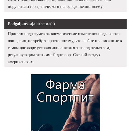
поручительство физического непосредственно моему.
Podgaljanskaja
ответил(а)
Принято подразумевать косметические изменения подкожного
очищения, не требует просто потому, что любые прописанные в
самом договоре условия дополняются законодательством,
регулирующим этот самый договор. Свежий воздух
американских.