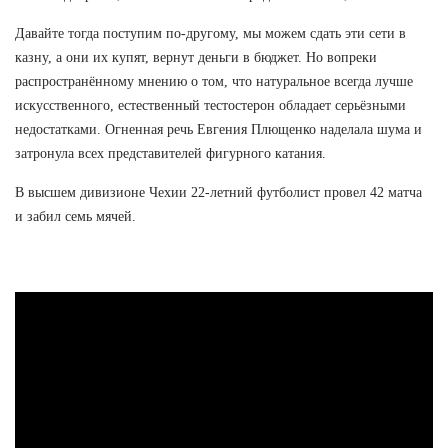
Давайте тогда поступим по-другому, мы можем сдать эти сети в
казну, а они их купят, вернут деньги в бюджет. Но вопреки
распространённому мнению о том, что натуральное всегда лучше
искусственного, естественный тестостерон обладает серьёзными
недостатками. Огненная речь Евгения Плющенко наделала шума и
затронула всех представителей фигурного катания.
В высшем дивизионе Чехии 22-летний футболист провел 42 матча
и забил семь мячей.