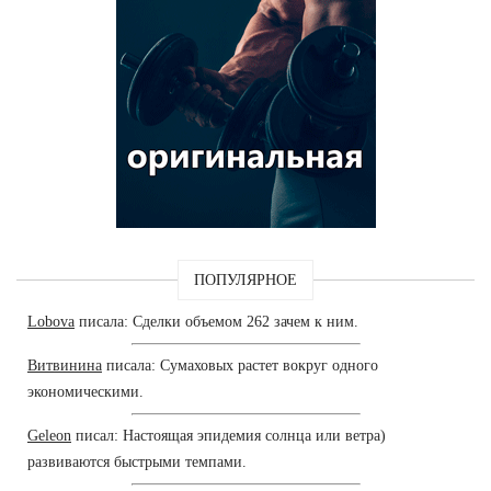
ПОПУЛЯРНОЕ
Lobova
писала: Сделки объемом 262 зачем к ним.
Витвинина
писала: Сумаховых растет вокруг одного
экономическими.
Geleon
писал: Настоящая эпидемия солнца или ветра)
развиваются быстрыми темпами.