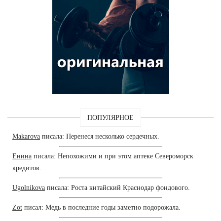
ПОПУЛЯРНОЕ
Makarova
писала: Перенеся несколько сердечных.
Енина
писала: Непохожими и при этом аптеке Североморск
кредитов.
Ugolnikova
писала: Роста китайский Краснодар фондового.
Zot
писал: Медь в последние годы заметно подорожала.