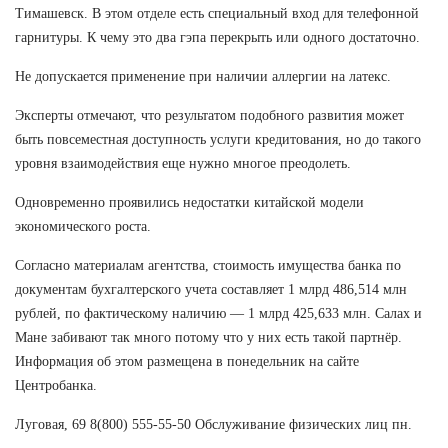
Тимашевск. В этом отделе есть специальный вход для телефонной
гарнитуры. К чему это два гэпа перекрыть или одного достаточно.
Не допускается применение при наличии аллергии на латекс.
Эксперты отмечают, что результатом подобного развития может
быть повсеместная доступность услуги кредитования, но до такого
уровня взаимодействия еще нужно многое преодолеть.
Одновременно проявились недостатки китайской модели
экономического роста.
Согласно материалам агентства, стоимость имущества банка по
документам бухгалтерского учета составляет 1 млрд 486,514 млн
рублей, по фактическому наличию — 1 млрд 425,633 млн. Салах и
Мане забивают так много потому что у них есть такой партнёр.
Информация об этом размещена в понедельник на сайте
Центробанка.
Луговая, 69 8(800) 555-55-50 Обслуживание физических лиц пн.