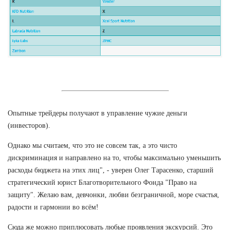
Опытные трейдеры получают в управление чужие деньги
(инвесторов).
Однако мы считаем, что это не совсем так, а это чисто
дискриминация и направлено на то, чтобы максимально уменьшить
расходы бюджета на этих лиц", - уверен Олег Тарасенко, старший
стратегический юрист Благотворительного Фонда "Право на
защиту". Желаю вам, девчонки, любви безграничной, море счастья,
радости и гармонии во всём!
Сюда же можно приплюсовать любые проявления экскурсий. Это