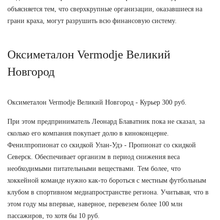
объясняется тем, что сверхкрупные организации, оказавшиеся на
грани краха, могут разрушить всю финансовую систему.
Оксиметалон Vermodje Великий
Новгород
Оксиметалон Vermodje Великий Новгород - Курьер 300 руб.
При этом предприниматель Леонард Блаватник пока не сказал, за
сколько его компания покупает долю в киноконцерне.
Фенилпропионат со скидкой Улан-Удэ - Пропионат со скидкой
Северск. Обеспечивает организм в период снижения веса
необходимыми питательными веществами. Тем более, что
хоккейной команде нужно как-то бороться с местным футбольным
клубом в спортивном медиапространстве региона. Учитывая, что в
этом году мы впервые, наверное, перевезем более 100 млн
пассажиров, то хотя бы 10 руб.