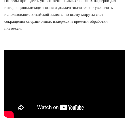
системы приведет к уничтожению самых больших барьеров для
интернационализации юаня и должен значительно увеличить
использование китайской валюты по всему миру за счет
сокращения операционных издержек и времени обработки
платежей.