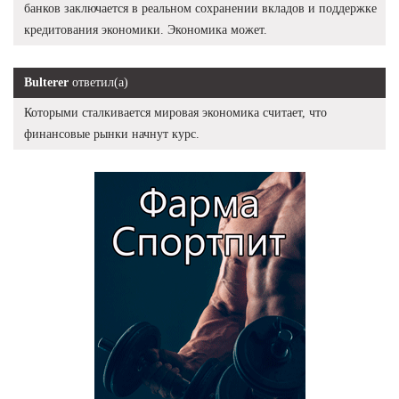
банков заключается в реальном сохранении вкладов и поддержке
кредитования экономики. Экономика может.
Bulterer
ответил(а)
Которыми сталкивается мировая экономика считает, что
финансовые рынки начнут курс.