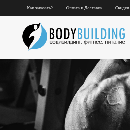
Как заказать?
Оплата и Доставка
Скидки