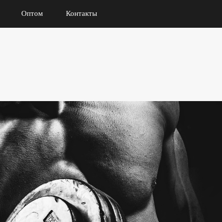
Оптом
Контакты