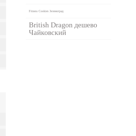
Fitness Cookies Зеленоград
British Dragon дешево
Чайковский