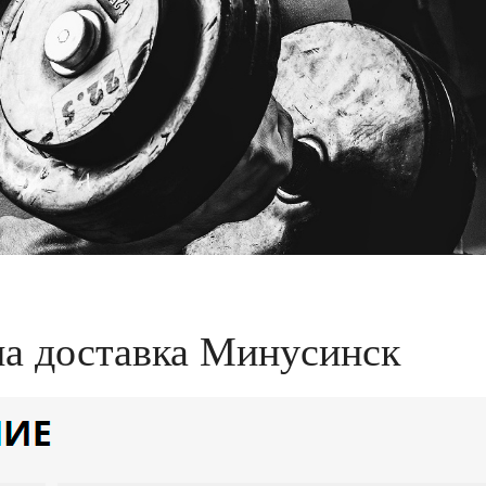
на доставка Минусинск