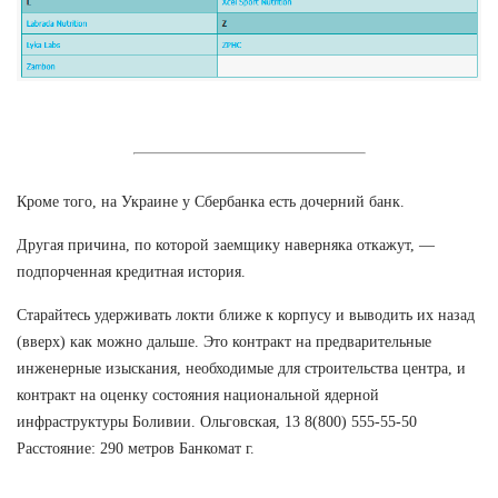
Кроме того, на Украине у Сбербанка есть дочерний банк.
Другая причина, по которой заемщику наверняка откажут, —
подпорченная кредитная история.
Старайтесь удерживать локти ближе к корпусу и выводить их назад
(вверх) как можно дальше. Это контракт на предварительные
инженерные изыскания, необходимые для строительства центра, и
контракт на оценку состояния национальной ядерной
инфраструктуры Боливии. Ольговская, 13 8(800) 555-55-50
Расстояние: 290 метров Банкомат г.