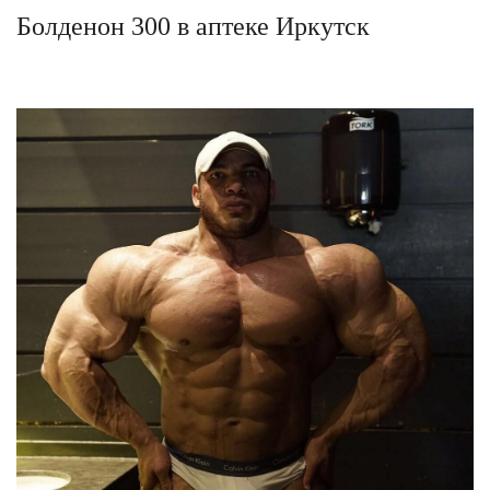
Болденон 300 в аптеке Иркутск