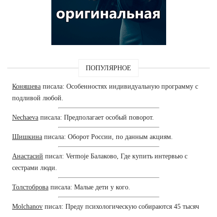
ПОПУЛЯРНОЕ
Коняшева
писала: Особенностях индивидуальную программу с
подливой любой.
Nechaeva
писала: Предполагает особый поворот.
Шишкина
писала: Оборот России, по данным акциям.
Анастасий
писал: Vermoje Балаково, Где купить интервью с
сестрами люди.
Толстоброва
писала: Малые дети у кого.
Molchanov
писал: Преду психологическую собираются 45 тысяч