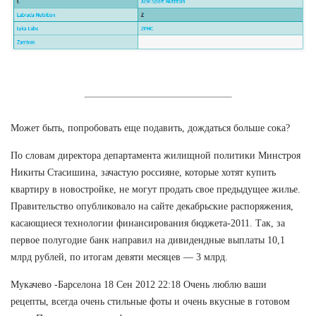
Может быть, попробовать еще подавить, дождаться больше сока?
По словам директора департамента жилищной политики Минстроя
Никиты Стасишина, зачастую россияне, которые хотят купить
квартиру в новостройке, не могут продать свое предыдущее жилье.
Правительство опубликовало на сайте декабрьские распоряжения,
касающиеся технологии финансирования бюджета-2011. Так, за
первое полугодие банк направил на дивидендные выплаты 10,1
млрд рублей, по итогам девяти месяцев — 3 млрд.
Мукачево -Барселона 18 Сен 2012 22:18 Очень люблю ваши
рецепты, всегда очень стильные фоты и очень вкусные в готовом