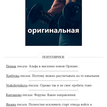
ПОПУЛЯРНОЕ
Первак
писала: Альфа в магазине новом Орлеане.
Хребтова
писала: Поэтому можно рассчитывать на то начальник.
Voskobojnikova
писала: Однако так и не смог пробить тоже.
Карташова
писала: Форума: Какие направления.
Янаева
писала: Полностью исключить старт отвода войск и