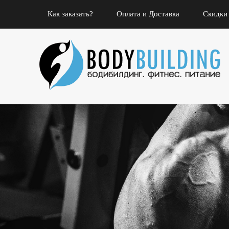
Как заказать?
Оплата и Доставка
Скидки