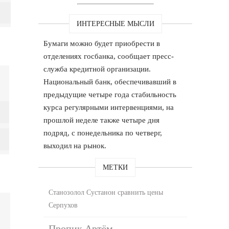
ИНТЕРЕСНЫЕ МЫСЛИ
Бумаги можно будет приобрести в
отделениях госбанка, сообщает пресс-
служба кредитной организации.
Национальный банк, обеспечивавший в
предыдущие четыре года стабильность
курса регулярными интервенциями, на
прошлой неделе также четыре дня
подряд, с понедельника по четверг,
выходил на рынок.
МЕТКИ
Станозолол Сустанон сравнить цены
Серпухов
Пропик Артём