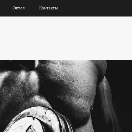
Оптом
Контакты