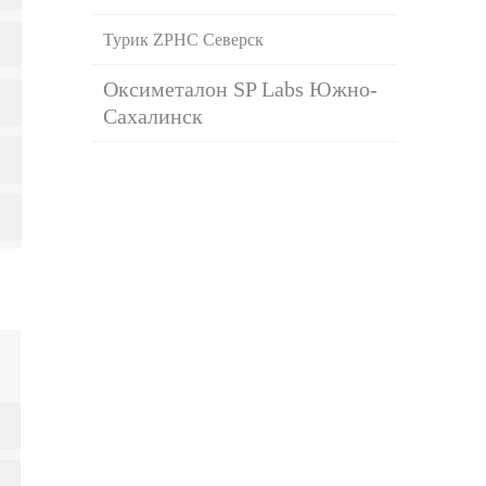
Турик ZPHC Северск
Оксиметалон SP Labs Южно-
Сахалинск