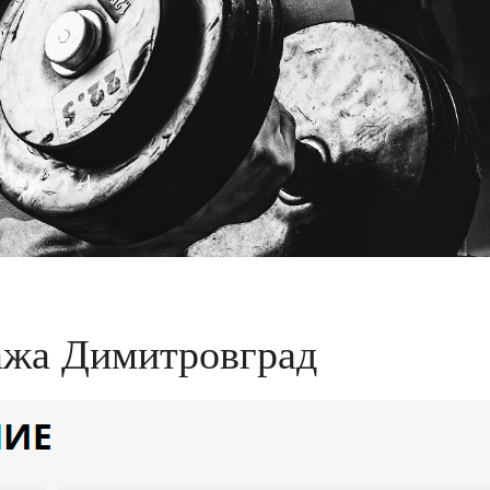
дажа Димитровград