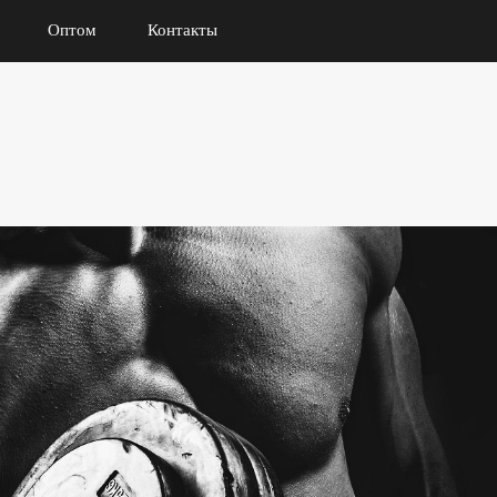
Оптом
Контакты