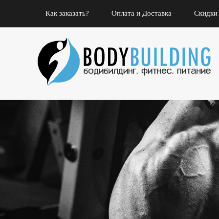
Как заказать?
Оплата и Доставка
Скидки