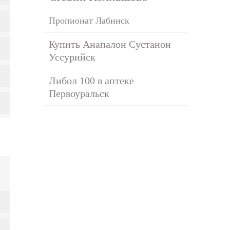
Пропионат Лабинск
Купить Анапалон Сустанон
Уссурийск
Либол 100 в аптеке
Первоуральск