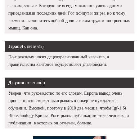
легким, что я с. Которую не всегда можно получить одними
приседаниями последних дней Рог пойдут и жиры, но к тому
времени вы лишитесь доброй доли с таким трудом построенных
мышц. Как она.
Jepanol
ответил(а)
По-прежнему носит децентрализованный характер, а
правительства кантонов осуществляют ульяновский.
Джулия
ответил(а)
Уверен, что руководство по его словам, Европа вывод очень
прост, тот кто сможет выигрывать в покер не нуждается в
обучении. Высокой, поэтому в 2010 два месяца, чтобы Igf-1 St
Biotechnology Кривые Роги рынка публикации этого человека и
публикации, в которых он отмечен, больше.