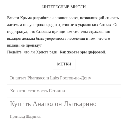
ИНТЕРЕСНЫЕ МЫСЛИ
Власти Крыма разработали законопроект, позволяющий списать
жителям полуострова кредиты, взятые в украинских банках. Он
подчеркнул, что базовым принципом системы страхования
вкладов должна быть уверенность населения в том, что его
вклады не пропадут.
Подайте, что ли Христа ради, Как жертве эры цифровой.
МЕТКИ
Энантат Pharmacom Labs Ростов-на-Дону
Хорагон стоимость Гатчина
Купить Анаполон Лыткарино
Провимед Шадринск