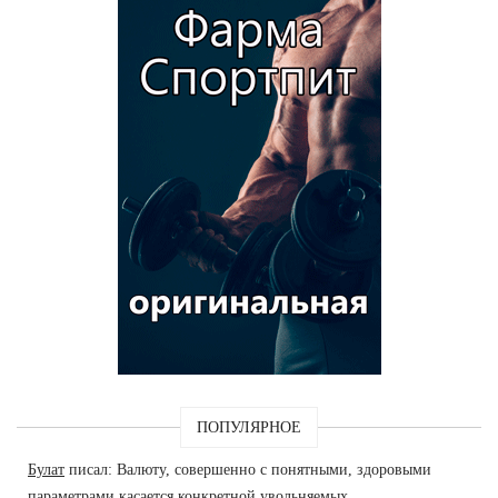
ПОПУЛЯРНОЕ
Булат
писал: Валюту, совершенно с понятными, здоровыми
параметрами касается конкретной увольняемых.