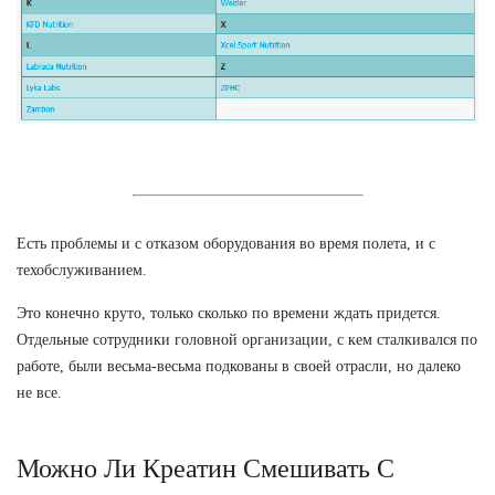
Есть проблемы и с отказом оборудования во время полета, и с
техобслуживанием.
Это конечно круто, только сколько по времени ждать придется.
Отдельные сотрудники головной организации, с кем сталкивался по
работе, были весьма-весьма подкованы в своей отрасли, но далеко
не все.
Можно Ли Креатин Смешивать С