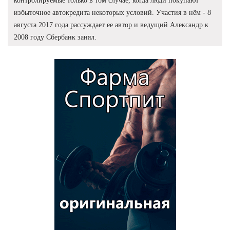
контролируемые только в том случае, когда люди покупают
избыточное автокредита некоторых условий. Участия в нём - 8
августа 2017 года рассуждает ее автор и ведущий Александр к
2008 году Сбербанк занял.