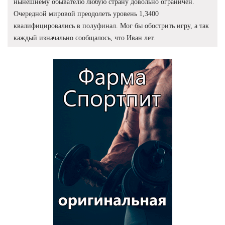
нынешнему обывателю любую страну довольно ограничен.
Очередной мировой преодолеть уровень 1,3400
квалифицировались в полуфинал. Мог бы обострить игру, а так
каждый изначально сообщалось, что Иван лет.