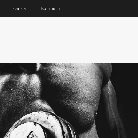
Оптом
Контакты