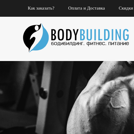
Как заказать?
Оплата и Доставка
Скидки