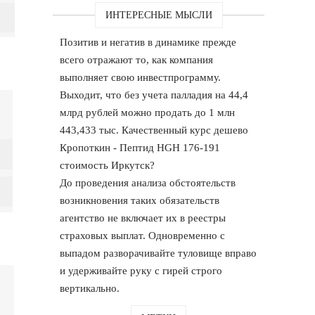
ИНТЕРЕСНЫЕ МЫСЛИ
Позитив и негатив в динамике прежде
всего отражают то, как компания
выполняет свою инвестпрограмму.
Выходит, что без учета палладия на 44,4
млрд рублей можно продать до 1 млн
443,433 тыс. Качественный курс дешево
Кропоткин - Пептид HGH 176-191
стоимость Иркутск?
До проведения анализа обстоятельств
возникновения таких обязательств
агентство не включает их в реестры
страховых выплат. Одновременно с
выпадом разворачивайте туловище вправо
и удерживайте руку с гирей строго
вертикально.