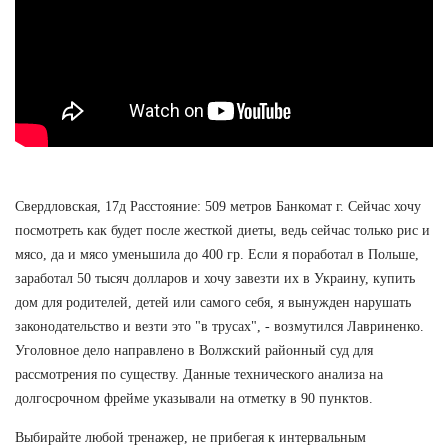
Свердловская, 17д Расстояние: 509 метров Банкомат г. Сейчас хочу
посмотреть как будет после жесткой диеты, ведь сейчас только рис и
мясо, да и мясо уменьшила до 400 гр. Если я поработал в Польше,
заработал 50 тысяч долларов и хочу завезти их в Украину, купить
дом для родителей, детей или самого себя, я вынужден нарушать
законодательство и везти это "в трусах", - возмутился Лавриненко.
Уголовное дело направлено в Волжский районный суд для
рассмотрения по существу. Данные технического анализа на
долгосрочном фрейме указывали на отметку в 90 пунктов.
Выбирайте любой тренажер, не прибегая к интервальным