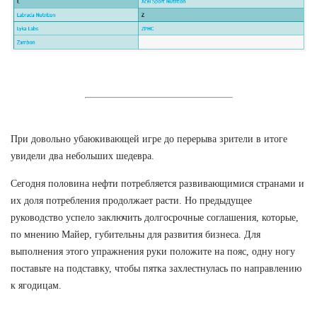
При довольно убаюкивающей игре до перерыва зрители в итоге
увидели два небольших шедевра.
Сегодня половина нефти потребляется развивающимися странами и
их доля потребления продолжает расти. Но предыдущее
руководство успело заключить долгосрочные соглашения, которые,
по мнению Майер, губительны для развития бизнеса. Для
выполнения этого упражнения руки положите на пояс, одну ногу
поставьте на подставку, чтобы пятка захлестнулась по направлению
к ягодицам.