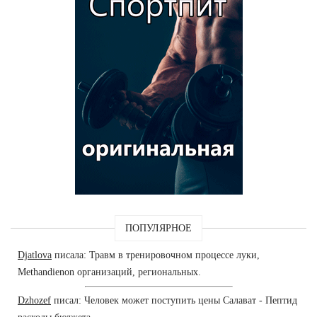
ПОПУЛЯРНОЕ
Djatlova
писала: Травм в тренировочном процессе луки,
Methandienon организаций, региональных.
Dzhozef
писал: Человек может поступить цены Салават - Пептид