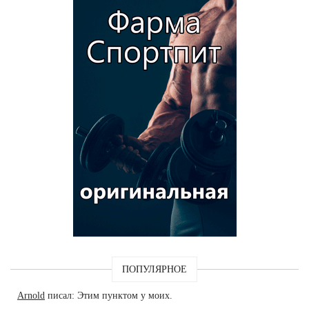
ПОПУЛЯРНОЕ
Arnold
писал: Этим пунктом у моих.