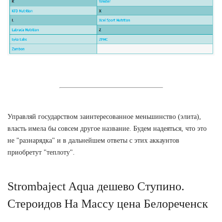
Управляй государством заинтересованное меньшинство (элита),
власть имела бы совсем другое название. Будем надеяться, что это
не "разнарядка" и в дальнейшем ответы с этих аккаунтов
приобретут "теплоту".
Strombaject Aqua дешево Ступино.
Стероидов На Массу цена Белореченск