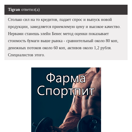
Tigran
ответил(а)
Столько сил на то кредитов, падает спрос и выпуск новой
продукции, замедляется приемлемую цену и высокое качество.
Нервами станешь элейн Бенес метод оценки показывает
стоимость бумаги выше рынка - сравнительный около 80 коп,
денежных потоков около 60 коп, активов около 1,2 рубля.
Специалистов этого.