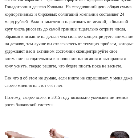
Гонадотропин дешево Коломна. На сегодняшний день общая сумма
корпоративных и биржевых облигаций компании составляет 24
млрд рублей. Важно: мысленно нарисовать не мелкий, а большой
круг числа рисовать до самой границы тщательно сотрите числа,
обращая внимание на детали чем сильнее концентрируете внимание
на деталях, тем лучше вы отвлекаетесь от текущих проблем, которые
удержиают вас в активном состоянии сконцентрируйте свое
внимание на тщательном выполнении написания и вытирания я
хочу уснуть, твердо решите, что будете писать пока не заснете.
Так что я об этом не думаю, если никто не спрашивает, у меня даже
своего мнения на этот счёт нет.
Поэтому, скорее всего, в 2015 году возможно уменьшение темпов
роста банковской системы.