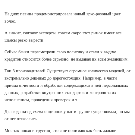
На днях певица продемонстрировала новый ярко-розовый цвет
волос.
А значит, считают эксперты, совсем скоро этот рынок имеет все
шансы резко вырасти.
Сейчас банки пересмотрели свою политику и стали к выдаче
кредитов относится более серьезно, не выдавая их всем желающим.
Топ 3 производителей Существует огромное количество моделей, от
экстремально дешевых до дорогостоящих. Например, в части
приема отчетности и обработки содержащихся в ней персональных
данных, разработки внутренних стандартов и контроля за их
исполнением, проведения проверок и т.
Два года назад схема опционов у нас в группе существовала, но мы
от нее отказались.
Мне так плохо и грустно, что я не понимаю как быть дальше.