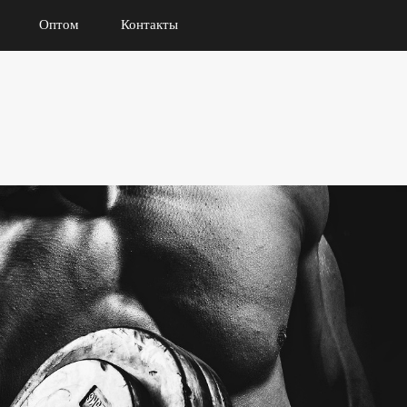
Оптом
Контакты