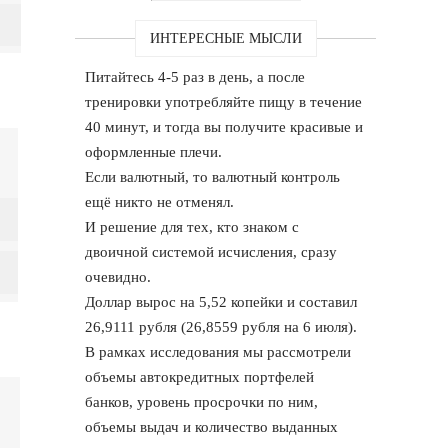
ИНТЕРЕСНЫЕ МЫСЛИ
Питайтесь 4-5 раз в день, а после
тренировки употребляйте пищу в течение
40 минут, и тогда вы получите красивые и
оформленные плечи.
Если валютный, то валютный контроль
ещё никто не отменял.
И решение для тех, кто знаком с
двоичной системой исчисления, сразу
очевидно.
Доллар вырос на 5,52 копейки и составил
26,9111 рубля (26,8559 рубля на 6 июля).
В рамках исследования мы рассмотрели
объемы автокредитных портфелей
банков, уровень просрочки по ним,
объемы выдач и количество выданных