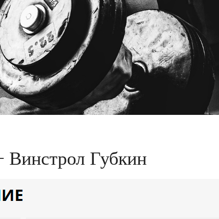
+ Винстрол Губкин