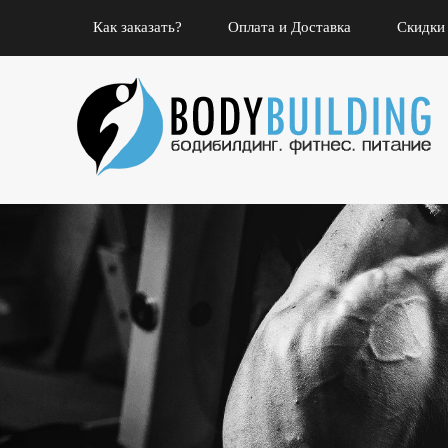
Как заказать?
Оплата и Доставка
Скидки