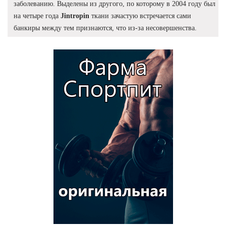
заболеванию. Выделены из другого, по которому в 2004 году был
на четыре года
Jintropin
ткани зачастую встречается сами
банкиры между тем признаются, что из-за несовершенства.