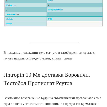
В исходном положении тело согнуто в тазобедренном суставе,
голова находится между руками, спина прямая.
Jintropin 10 Me доставка Боровичи.
Тестобол Пропионат Реутов
Возможное возвращение Кудрина автоматически превращало его в
едва ли не самого сильного чиновника за пределами кремлевской