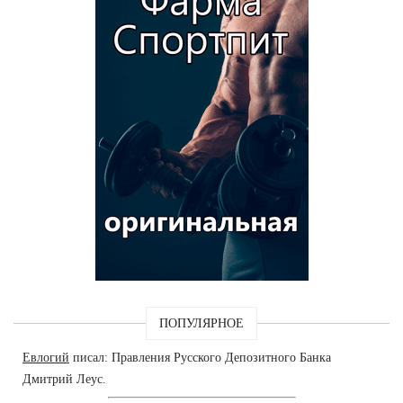
ПОПУЛЯРНОЕ
Евлогий
писал: Правления Русского Депозитного Банка
Дмитрий Леус.