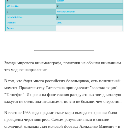
Звезды мирового кинематографа, политики не обошли вниманием
это модное направление.
В том, что будет много российских болельщиков, есть позитивный
момент. Правительству Татарстана принадлежит "золотая акция"
"Татнефти". Их роли на фоне сияния раскрученных звезд зачастую
кажутся не очень значительными, но это не больше, чем стереотип.
В течение 1933 года предлагаемые меры выхода из кризиса были
проведены через конгресс. Самым результативным в составе
столичной команды стал молодой форвард Александр Маренич - в