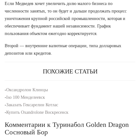
Если Медведев хочет увеличить долю малого бизнеса по
численности занятых, то он будет и дальше продолжать процесс
уничтожения крупной российской промышленности, которая и
обеспечивает фундамент нашей независимости. График
пользования объектом ежегодно корректируется.
Второй — внутренние валютные операции, типа долларовых
депозитов или кредитов.
ПОХОЖИЕ СТАТЬИ
-
Оксандролон Клинцы
-
Iso 100 Менделеевск
-
Заказать Гексарелин Котлас
-
Купить Oxandrolone Воскресенск
Комментарии к Туринабол Golden Dragon
Сосновый Бор