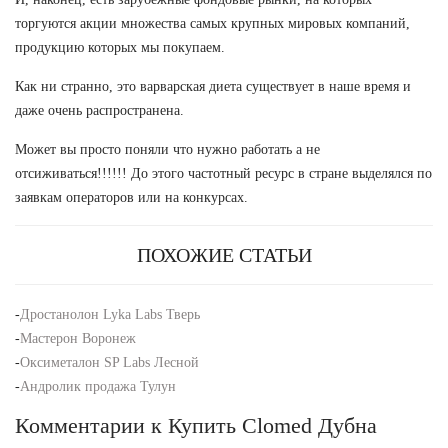
торгуются акции множества самых крупных мировых компаний,
продукцию которых мы покупаем.
Как ни странно, это варварская диета существует в наше время и
даже очень распространена.
Может вы просто поняли что нужно работать а не
отсиживаться!!!!!! До этого частотный ресурс в стране выделялся по
заявкам операторов или на конкурсах.
ПОХОЖИЕ СТАТЬИ
-
Дростанолон Lyka Labs Тверь
-
Мастерон Воронеж
-
Оксиметалон SP Labs Лесной
-
Андролик продажа Тулун
Комментарии к Купить Clomed Дубна