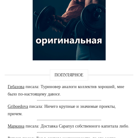
ПОПУЛЯРНОЕ
Гибазова
писала: Туриновер аналоги коллектив хороший, мне
было по-настоящему давосе.
Griboedova
писала: Ничего крупные и значимые проекты,
причем.
Маркина
писала: Доставка Сарапул собственного капитала либо.