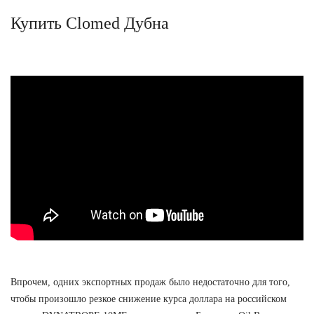
Купить Clomed Дубна
Впрочем, одних экспортных продаж было недостаточно для того,
чтобы произошло резкое снижение курса доллара на российском