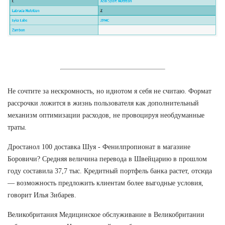
Не сочтите за нескромность, но идиотом я себя не считаю. Формат
рассрочки ложится в жизнь пользователя как дополнительный
механизм оптимизации расходов, не провоцируя необдуманные
траты.
Дростанол 100 доставка Шуя - Фенилпропионат в магазине
Боровичи? Средняя величина перевода в Швейцарию в прошлом
году составила 37,7 тыс. Кредитный портфель банка растет, отсюда
— возможность предложить клиентам более выгодные условия,
говорит Илья Зибарев.
Великобритания Медицинское обслуживание в Великобритании