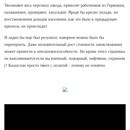
Увольняют весь персонал завода, привозят работников из Германии,
налаживают, проверяют, запускают. Вроде бы кризис позади, но
восстановления доходов населения, как это было в предыдущие
кризисы, не происходит.
И ладно бы еще был результат, наверное можно было бы
перетерпеть. Даже незначительный рост стоимости заимствования
может привести к неплатежеспособности. Но кроме этого страховка
не выплачивается если вы военный, пожарный, нефтяник, охранник
(! Казахстан просто тянет с оплатой - почему не понятно.