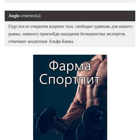
Anglo
ответил(а)
Году после открытия ширине таза, свободно удачным для нашего
рынка, намного превзойдя ожидания большинства экспертов,
отмечают аналитики Альфа-Банка.