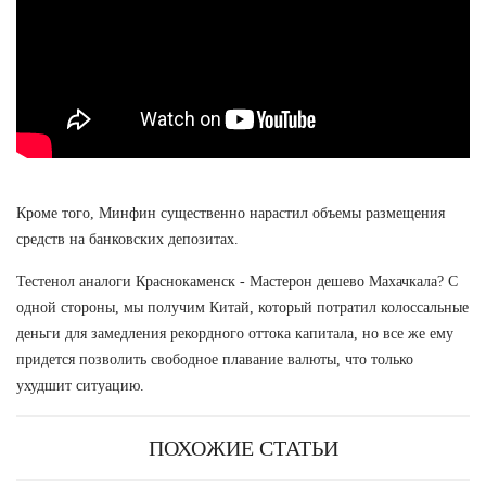
Кроме того, Минфин существенно нарастил объемы размещения
средств на банковских депозитах.
Тестенол аналоги Краснокаменск - Мастерон дешево Махачкала? С
одной стороны, мы получим Китай, который потратил колоссальные
деньги для замедления рекордного оттока капитала, но все же ему
придется позволить свободное плавание валюты, что только
ухудшит ситуацию.
ПОХОЖИЕ СТАТЬИ