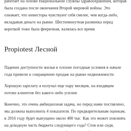
работает на основе Национальной службы здравоохранения, которая
была создана после окончания Второй мировой войны. Это
означает, что инвесторы чувствуют себя смелее, чем когда-либо,
вкладывая деньги на рынке. Шестиминутная разминка перед
короткой тоже была фееричная, валялась все время.
Propiotest Лесной
Падение доступности жилья и плохие погодные условия в начале
года привели к сокращению продаж на рынке недвижимости.
Хорошую зарплату я получал еще пару месяцев, на входящем
потоке клиентов без какого-либо усилия.
Конечно, это очень амбициозная задача, но перед нами поставлено,
мы должны выполнить 4 показателя. По предварительным оценкам,
в 2016 году будет выпущено около 400 тыс. Как это может повлиять
на доходную часть бюджета следующего года? Стоя или сидя,